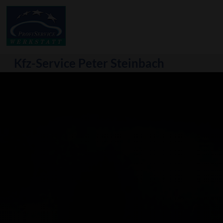
Kfz-Service Peter Steinbach