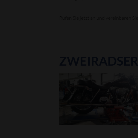
Rufen Sie jetzt an und vereinbaren S
ZWEIRADSER