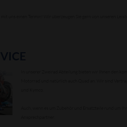
ie mit uns einen Termin! Wir überzeugen Sie gern von unseren Leis
VICE
In unserer Zweirad Abteilung bieten wir Ihnen den kom
Motorrad und natürlich auch Quad an. Wir sind Vertra
und Kymco.
Auch, wenn es um Zubehör und Ersatzteile rund um Ihr 
Ansprechpartner.