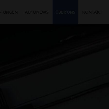
ISTUNGEN
AUTONEWS
ÜBER UNS
KONTAKT